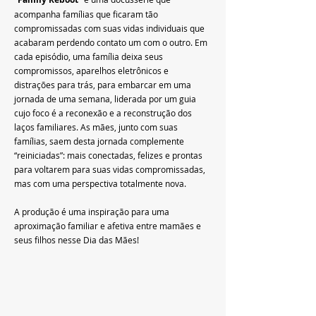
acompanha famílias que ficaram tão 
compromissadas com suas vidas individuais que 
acabaram perdendo contato um com o outro. Em 
cada episódio, uma família deixa seus 
compromissos, aparelhos eletrônicos e 
distrações para trás, para embarcar em uma 
jornada de uma semana, liderada por um guia 
cujo foco é a reconexão e a reconstrução dos 
laços familiares. As mães, junto com suas 
famílias, saem desta jornada complemente 
“reiniciadas”: mais conectadas, felizes e prontas 
para voltarem para suas vidas compromissadas, 
mas com uma perspectiva totalmente nova.
A produção é uma inspiração para uma 
aproximação familiar e afetiva entre mamães e 
seus filhos nesse Dia das Mães!