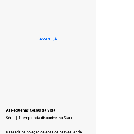
ASSINE JÁ
As Pequenas Coisas da Vida
Série | 1 temporada disponível no Star+
Baseada na coleção de ensaios best-seller de 