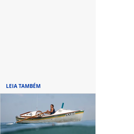
LEIA TAMBÉM