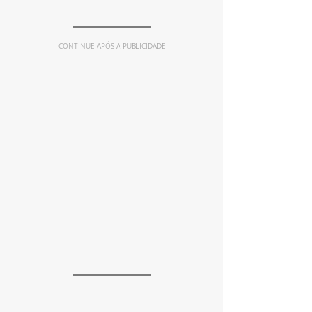
CONTINUE APÓS A PUBLICIDADE