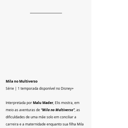
Mila no Multiverso
Série | 1 temporada disponível no Disney+
Interpretada por 
Malu Mader
, Elis mostra, em 
meio as aventuras de 
“Mila no Multiverso”
, as 
dificuldades de uma mãe solo em conciliar a 
carreira e a maternidade enquanto sua filha Mila 