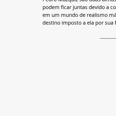
podem ficar juntas devido a c
em um mundo de realismo mágic
destino imposto a ela por sua 