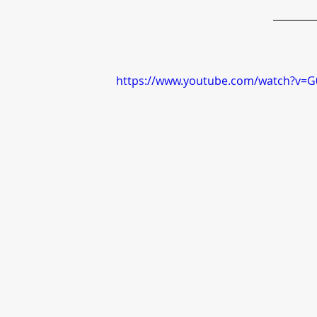
https://www.youtube.com/watch?v=