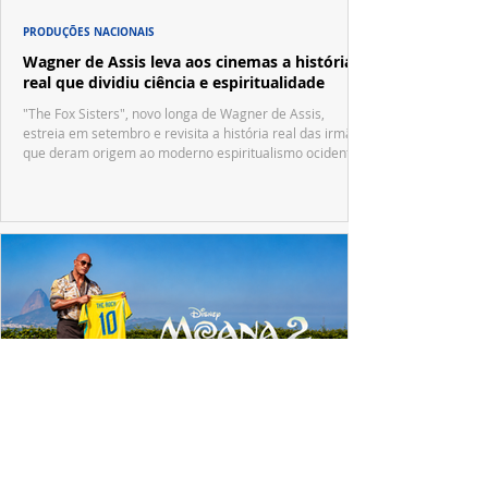
PRODUÇÕES NACIONAIS
Wagner de Assis leva aos cinemas a história
real que dividiu ciência e espiritualidade
"The Fox Sisters", novo longa de Wagner de Assis,
estreia em setembro e revisita a história real das irmãs
que deram origem ao moderno espiritualismo ocidental.
ESPECIAL DISNEY