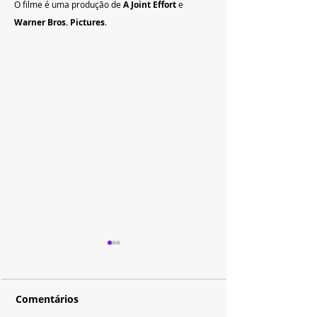
O filme é uma produção de 
A Joint Effort
 e 
Warner Bros. Pictures
.
Comentários