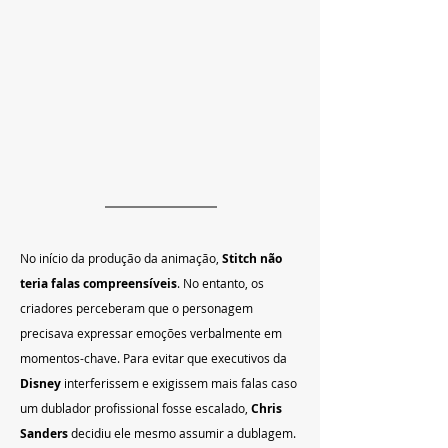
No início da produção da animação, 
Stitch não 
teria falas compreensíveis
. No entanto, os 
criadores perceberam que o personagem 
precisava expressar emoções verbalmente em 
momentos-chave. Para evitar que executivos da 
Disney
 interferissem e exigissem mais falas caso 
um dublador profissional fosse escalado, 
Chris 
Sanders
 decidiu ele mesmo assumir a dublagem. 