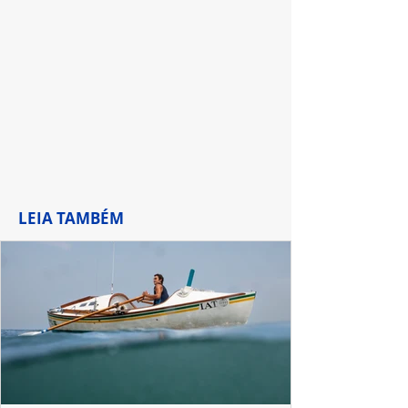
LEIA TAMBÉM