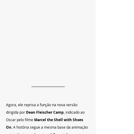
Agora, ele reprisa a função na nova versão 
dirigida por 
Dean Fleischer Camp
, indicado ao 
Oscar pelo filme 
Marcel the Shell with Shoes 
On
. A história segue a mesma base da animação 