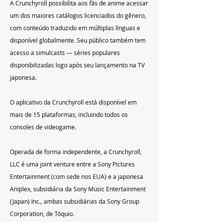
A Crunchyroll possibilita aos fãs de anime acessar 
um dos maiores catálogos licenciados do gênero, 
com conteúdo traduzido em múltiplas línguas e 
disponível globalmente. Seu público também tem 
acesso a simulcasts — séries populares 
disponibilizadas logo após seu lançamento na TV 
japonesa.
O aplicativo da Crunchyroll está disponível em 
mais de 15 plataformas, incluindo todos os 
consoles de videogame.
Operada de forma independente, a Crunchyroll, 
LLC é uma joint venture entre a Sony Pictures 
Entertainment (com sede nos EUA) e a japonesa 
Aniplex, subsidiária da Sony Music Entertainment 
(Japan) Inc., ambas subsidiárias da Sony Group 
Corporation, de Tóquio.