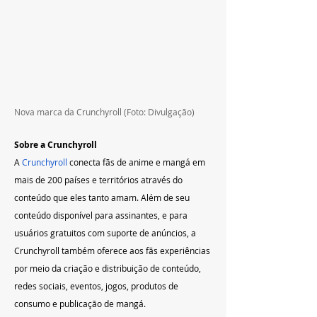
Nova marca da Crunchyroll (Foto: Divulgação)
Sobre a Crunchyroll
A 
Crunchyroll
 conecta fãs de anime e mangá em 
mais de 200 países e territórios através do 
conteúdo que eles tanto amam. Além de seu 
conteúdo disponível para assinantes, e para 
usuários gratuitos com suporte de anúncios, a 
Crunchyroll também oferece aos fãs experiências 
por meio da criação e distribuição de conteúdo, 
redes sociais, eventos, jogos, produtos de 
consumo e publicação de mangá.