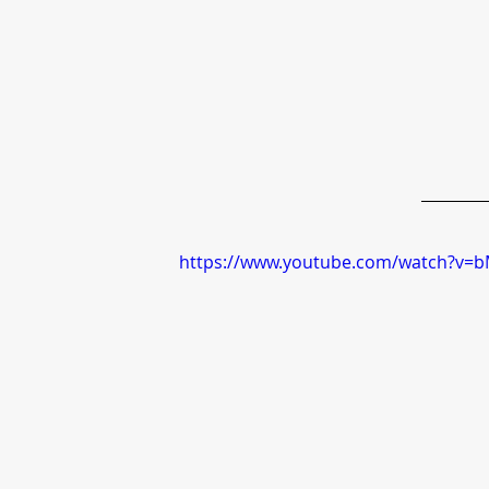
https://www.youtube.com/watch?v=