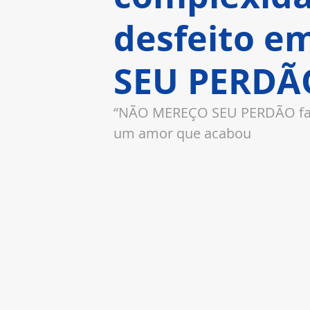
desfeito 
SEU PERDÃ
“NÃO MEREÇO SEU PERDÃO fala
um amor que acabou