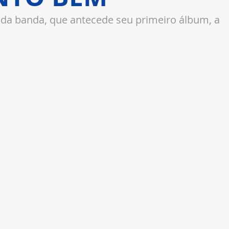
al da banda, que antecede seu primeiro álbum, a 