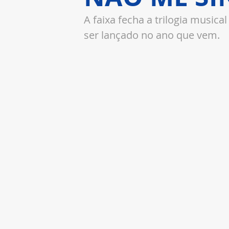
A faixa fecha a trilogia music
ser lançado no ano que vem.