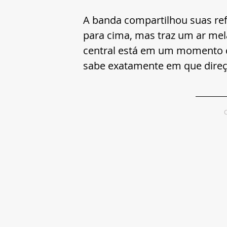
A banda compartilhou suas ref
para cima, mas traz um ar mel
central está em um momento de
sabe exatamente em que direçã