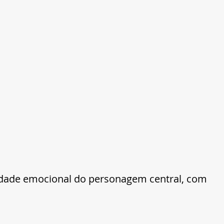
idade emocional do personagem central, com 