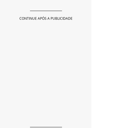
CONTINUE APÓS A PUBLICIDADE