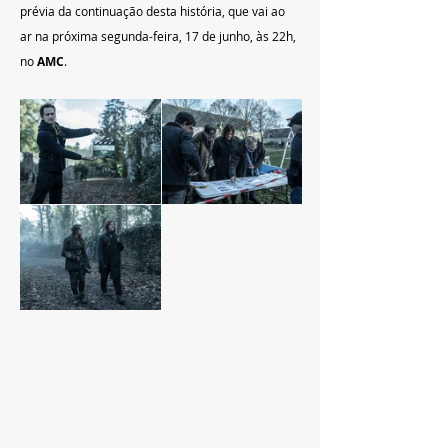
prévia da continuação desta história, que vai ao 
ar na próxima segunda-feira, 17 de junho, às 22h, 
no 
AMC
.