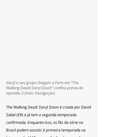
Daryl e seu grupo chegam a Paris em “The 
Walking Dead: Daryl Dixon”; confira prévia do 
episódio 3 (Foto: Divulgação)
The Walking Dead: Daryl Dixon é criada por David 
Zabel (ER) e já tem a segunda temporada 
confirmada. Enquanto isso, os fãs da série no 
Brasil podem assistir à primeira temporada na 