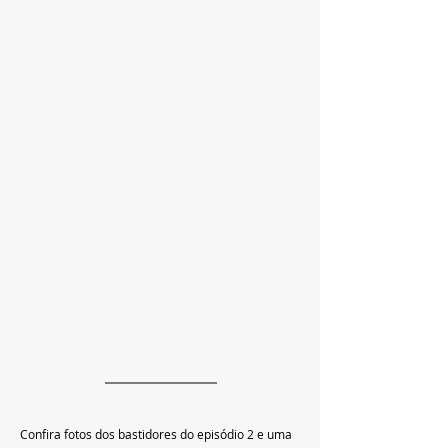
Confira fotos dos bastidores do episódio 2 e uma 