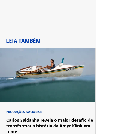
LEIA TAMBÉM
PRODUÇÕES NACIONAIS
Carlos Saldanha revela o maior desafio de
transformar a história de Amyr Klink em
filme