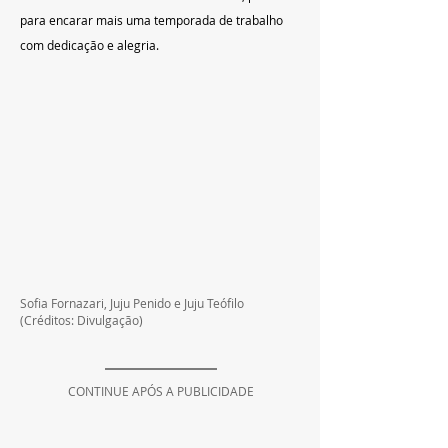
para encarar mais uma temporada de trabalho 
com dedicação e alegria.
Sofia Fornazari, Juju Penido e Juju Teófilo 
(Créditos: Divulgação)
CONTINUE APÓS A PUBLICIDADE