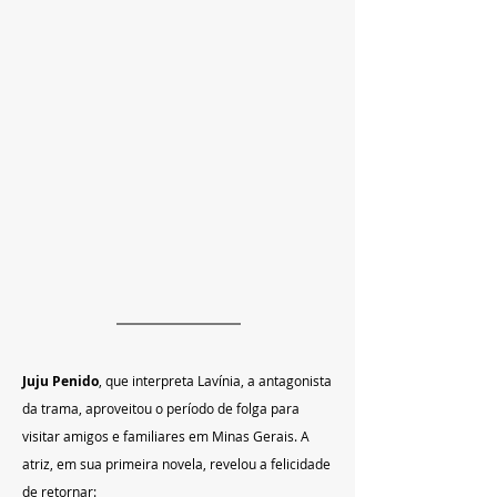
Juju Penido
, que interpreta Lavínia, a antagonista 
da trama, aproveitou o período de folga para 
visitar amigos e familiares em Minas Gerais. A 
atriz, em sua primeira novela, revelou a felicidade 
de retornar: