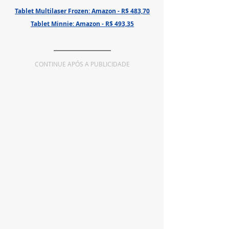
Tablet Multilaser Frozen: Amazon - R$ 483,70
Tablet Minnie: Amazon - R$ 493,35
CONTINUE APÓS A PUBLICIDADE