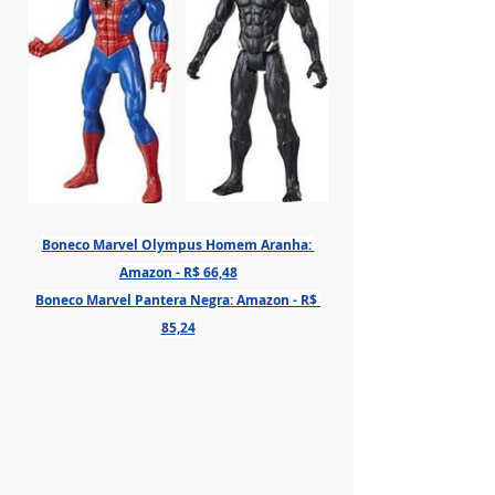
Boneco Marvel Olympus Homem Aranha: 
Amazon - R$ 66,48
Boneco Marvel Pantera Negra: Amazon - R$ 
85,24