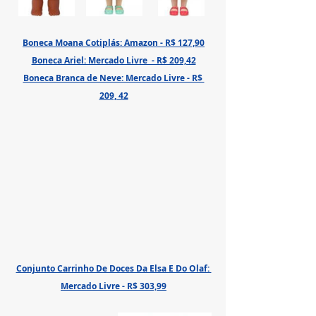
Boneca Moana Cotiplás: Amazon - R$ 127,90
Boneca Ariel: Mercado Livre  - R$ 209,42
Boneca Branca de Neve: Mercado Livre - R$ 
209, 42
Conjunto Carrinho De Doces Da Elsa E Do Olaf: 
Mercado Livre - R$ 303,99