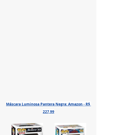
Máscara Luminosa Pantera Negra: Amazon - R$ 
227,99