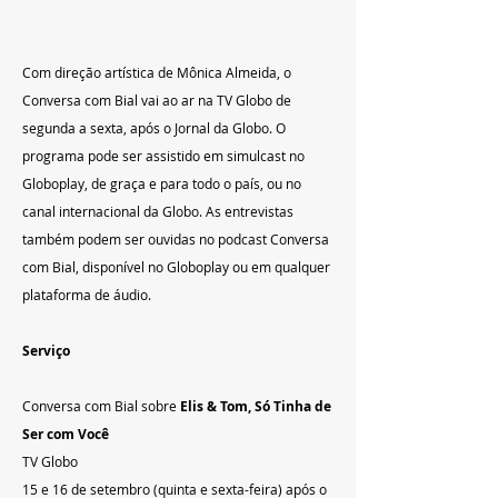
Com direção artística de Mônica Almeida, o 
Conversa com Bial vai ao ar na TV Globo de 
segunda a sexta, após o Jornal da Globo. O 
programa pode ser assistido em simulcast no 
Globoplay, de graça e para todo o país, ou no 
canal internacional da Globo. As entrevistas 
também podem ser ouvidas no podcast Conversa 
com Bial, disponível no Globoplay ou em qualquer 
plataforma de áudio.
Serviço
Conversa com Bial sobre 
Elis & Tom, Só Tinha de 
Ser com Você
TV Globo
15 e 16 de setembro (quinta e sexta-feira) após o 