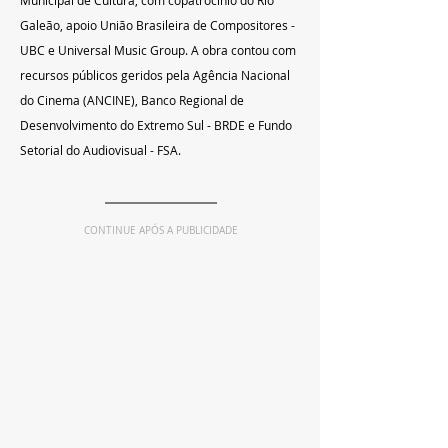
Galeão, apoio União Brasileira de Compositores - 
UBC e Universal Music Group. A obra contou com 
recursos públicos geridos pela Agência Nacional 
do Cinema (ANCINE), Banco Regional de 
Desenvolvimento do Extremo Sul - BRDE e Fundo 
Setorial do Audiovisual - FSA.
CONTINUE APÓS A PUBLICIDADE