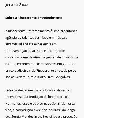
Jornal da Globo
Sobre a Rinoceronte Entretenimento
A Rinoceronte Entretenimento é uma produtora e 
agência de talentos com foco em música e 
audiovisual e vasta experiência em 
representação de artistas e produção de 
conteúdo, além de atuar na gestão de projetos de 
cultura, entretenimento e esportes em geral. O 
braço audiovisual da Rinoceronte é tocado pelos 
sócios Renata Leite e Diogo Pires Gonçalves.
Entre os destaques na produção audiovisual 
recente estão a produção do longa-doc Los 
Hermanos, esse é só o começo do fim da nossa 
vida, a coprodução executiva no Brasil do longa-
doc Sergio Mendes in the Key of Joy e a produção 