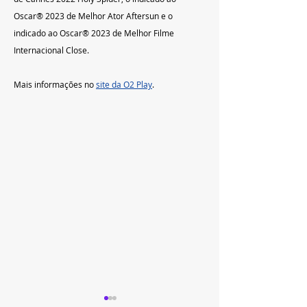
Oscar® 2023 de Melhor Ator Aftersun e o 
indicado ao Oscar® 2023 de Melhor Filme 
Internacional Close.
Mais informações no 
site da O2 Play
.