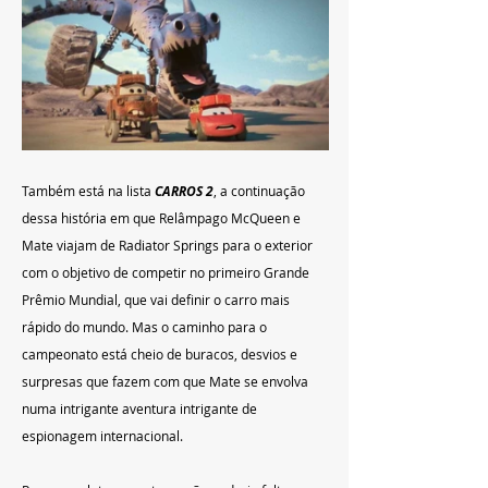
Também está na lista 
CARROS 2
, a continuação 
dessa história em que Relâmpago McQueen e 
Mate viajam de Radiator Springs para o exterior 
com o objetivo de competir no primeiro Grande 
Prêmio Mundial, que vai definir o carro mais 
rápido do mundo. Mas o caminho para o 
campeonato está cheio de buracos, desvios e 
surpresas que fazem com que Mate se envolva 
numa intrigante aventura intrigante de 
espionagem internacional.