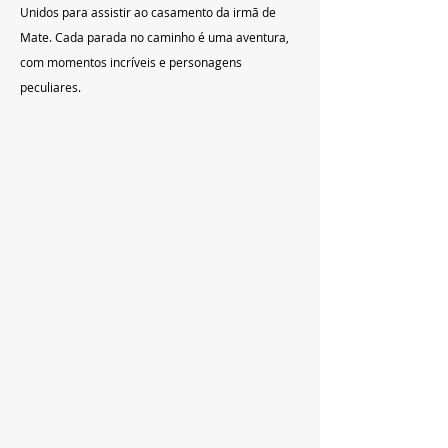
Unidos para assistir ao casamento da irmã de 
Mate. Cada parada no caminho é uma aventura, 
com momentos incríveis e personagens 
peculiares.