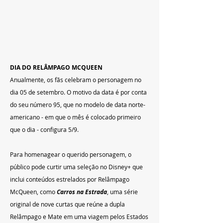
DIA DO RELÂMPAGO MCQUEEN
Anualmente, os fãs celebram o personagem no 
dia 05 de setembro. O motivo da data é por conta 
do seu número 95, que no modelo de data norte-
americano - em que o mês é colocado primeiro 
que o dia - configura 5/9.
Para homenagear o querido personagem, o 
público pode curtir uma seleção no Disney+ que 
inclui conteúdos estrelados por Relâmpago 
McQueen, como 
Carros na Estrada
, uma série 
original de nove curtas que reúne a dupla 
Relâmpago e Mate em uma viagem pelos Estados 