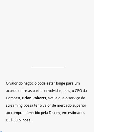
O valor do negócio pode estar longe para um 
acordo entre as partes envolvidas, pois, o CEO da 
Comcast, 
Brian Roberts
, avalia que o serviço de 
streaming possa ter o valor de mercado superior 
ao compra oferecido pela Disney, em estimados 
US$ 30 bilhões.