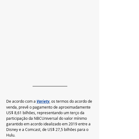
De acordo com a 
Variety
, 
os termos do acordo de 
venda, prevê o pagamento de aproximadamente 
US$ 8,61 bilhões, representando um terço da 
participação da NBCUniversal do valor mínimo 
garantido em acordo idealizado em 2019 entre a 
Disney e a Comcast, de US$ 27,5 bilhões para o 
Hulu. 