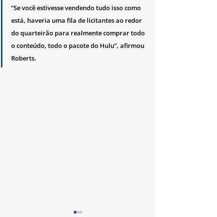
“Se você estivesse vendendo tudo isso como 
está, haveria uma fila de licitantes ao redor 
do quarteirão para realmente comprar todo 
o conteúdo, todo o pacote do Hulu”, afirmou 
Roberts.