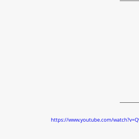
https://www.youtube.com/watch?v=Q