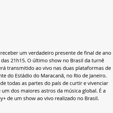
 receber um verdadeiro presente de final de ano 
 das 21h15. O último show no Brasil da turnê 
rá transmitido ao vivo nas duas plataformas de 
te do Estádio do Maracanã, no Rio de Janeiro. 
e todas as partes do país de curtir e vivenciar 
um dos maiores astros da música global. É a 
y+ de um show ao vivo realizado no Brasil.