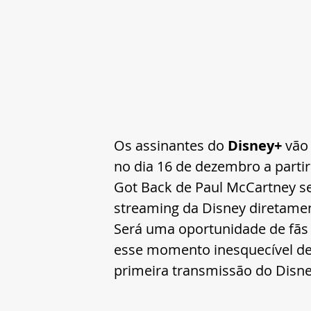
Os assinantes do 
Disney+
 vão
no dia 16 de dezembro a partir
Got Back de Paul McCartney se
streaming da Disney diretamen
Será uma oportunidade de fãs d
esse momento inesquecível de 
primeira transmissão do Disne