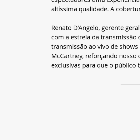
altíssima qualidade. A cobertur
Renato D’Angelo, gerente gera
com a estreia da transmissão 
transmissão ao vivo de shows 
McCartney, reforçando nosso 
exclusivas para que o público 