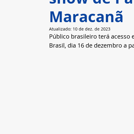
Maracanã
Atualizado:
10 de dez. de 2023
Público brasileiro terá acesso
Brasil, dia 16 de dezembro a p