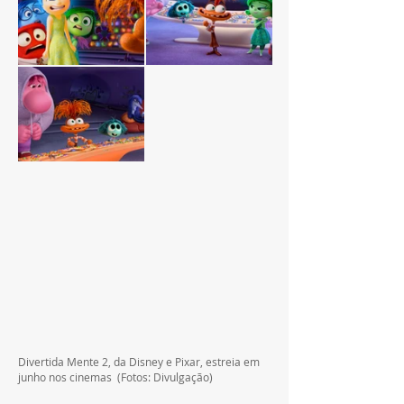
Divertida Mente 2, da Disney e Pixar, estreia em 
junho nos cinemas  (Fotos: Divulgação)