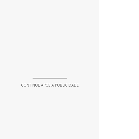
CONTINUE APÓS A PUBLICIDADE