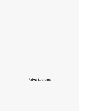
Raiva
: Leo Jaime