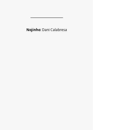
Nojinho
: Dani Calabresa