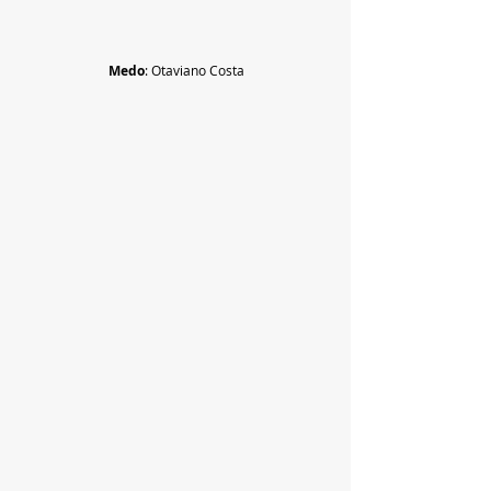
Medo
: Otaviano Costa