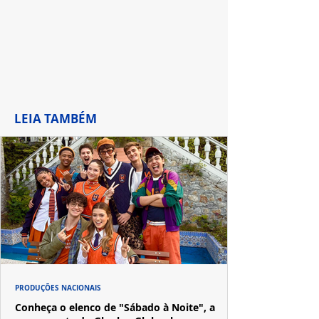
LEIA TAMBÉM
PRODUÇÕES NACIONAIS
Conheça o elenco de "Sábado à Noite", a