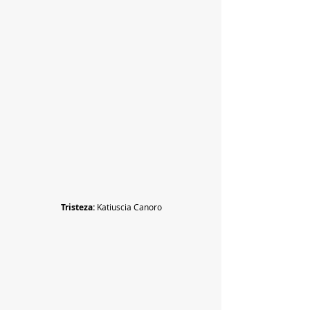
Tristeza:
 Katiuscia Canoro