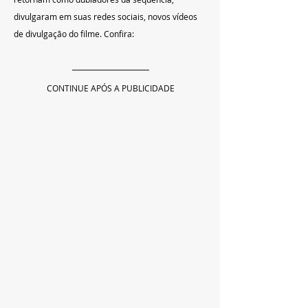
divulgaram em suas redes sociais, novos vídeos 
de divulgação do filme. Confira:
CONTINUE APÓS A PUBLICIDADE