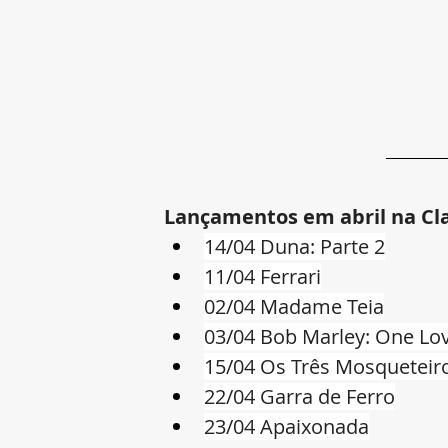
Lançamentos em abril na Cla
14/04 Duna: Parte 2
11/04 Ferrari
02/04 Madame Teia
03/04 Bob Marley: One Lo
15/04 Os Três Mosqueteiro
22/04 Garra de Ferro
23/04 Apaixonada