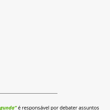
egunda” 
é responsável por debater assuntos 