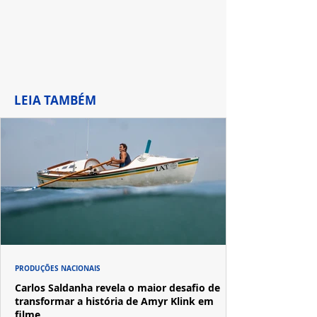
LEIA TAMBÉM
PRODUÇÕES NACIONAIS
Carlos Saldanha revela o maior desafio de
transformar a história de Amyr Klink em
filme