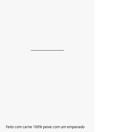
Feito com carne 100% peixe com um empanado 