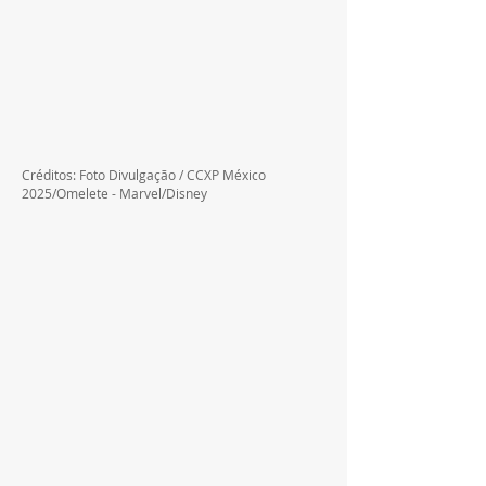
Créditos: Foto Divulgação / CCXP México 
2025/Omelete - Marvel/Disney