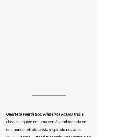
Quarteto Fantástico: Primeiros Passos
 traz a 
clássica equipe em uma versão ambientada em 
um mundo retrofuturista inspirado nos anos 