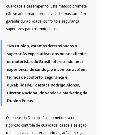
qualidade e desempenho. Este método promete 
não só aumentar a produtividade, mas também 
garantir durabilidade, conforto e segurança 
superiores para os motoristas.
"Na Dunlop, estamos determinados a 
superar às expectativas dos nossos clientes, 
os motoristas do Brasil, oferecendo uma 
experiência de condução incomparável em 
termos de conforto, segurança e 
durabilidade," destaca Rodrigo Alonso, 
Diretor Nacional de Vendas e Marketing da 
Dunlop Pneus.
Os pneus da Dunlop são submetidos a um 
rigoroso controle de qualidade, desde a seleção 
meticulosa das matérias-primas, até a entrega 