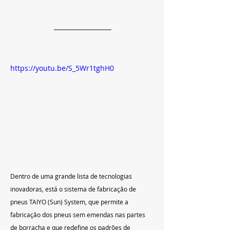
https://youtu.be/S_5Wr1tghH0
Dentro de uma grande lista de tecnologias 
inovadoras, está o sistema de fabricação de 
pneus TAIYO (Sun) System, que permite a 
fabricação dos pneus sem emendas nas partes 
de borracha e que redefine os padrões de 