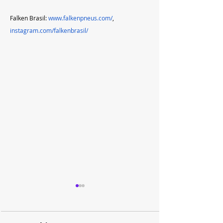
Falken Brasil: 
www.falkenpneus.com/
, 
instagram.com/falkenbrasil/