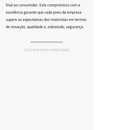
final ao consumidor. Este compromisso com a 
excelência garante que cada pneu da empresa 
supere as expectativas dos motoristas em termos 
de inovação, qualidade e, sobretudo, segurança.
CONTINUE APÓS A PUBLICIDADE