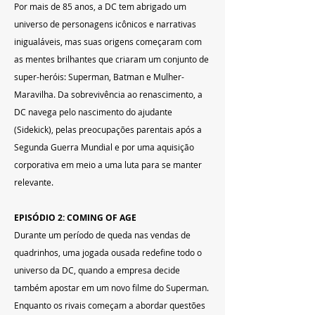
Por mais de 85 anos, a DC tem abrigado um 
universo de personagens icônicos e narrativas 
inigualáveis, mas suas origens começaram com 
as mentes brilhantes que criaram um conjunto de 
super-heróis: Superman, Batman e Mulher-
Maravilha. Da sobrevivência ao renascimento, a 
DC navega pelo nascimento do ajudante 
(Sidekick), pelas preocupações parentais após a 
Segunda Guerra Mundial e por uma aquisição 
corporativa em meio a uma luta para se manter 
relevante.
EPISÓDIO 2: COMING OF AGE
Durante um período de queda nas vendas de 
quadrinhos, uma jogada ousada redefine todo o 
universo da DC, quando a empresa decide 
também apostar em um novo filme do Superman. 
Enquanto os rivais começam a abordar questões 