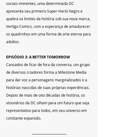
sociais iminentes, uma determinada DC 
apresenta seu primeiro Super-Herói Negro e 
quebra os limites da história sob sua nova marca, 
Vertigo Comics, com a esperança de amadurecer 
os quadrinhos em uma forma de arte eterna para 
adultos.
EPISÓDIO 3: A BETTER TOMORROW
Cansados de ficar de fora da conversa, um grupo 
de diversos criadores forma a Milestone Media 
para dar voz a personagens marginalizados e a 
histórias nascidas de suas próprias experiências. 
Depois de mais de oito décadas de história, os 
visionários da DC olham para um futuro que seja 
representativo para todos, em seu universo em 
constante expansão.