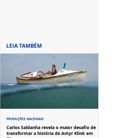
LEIA TAMBÉM
PRODUÇÕES NACIONAIS
Carlos Saldanha revela o maior desafio de
transformar a história de Amyr Klink em