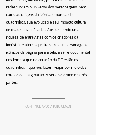
redescubram o universo dos personagens, bem 
como as origens da icônica empresa de 
quadrinhos, sua evolução e seu impacto cultural 
de quase nove décadas. Apresentando uma 
riqueza de entrevistas com os criadores da 
indústria e atores que trazem seus personagens 
icônicos da página para a tela, a série documental 
nos lembra que no coração da DC estão os 
quadrinhos – que nos fazem viajar por meio das 
cores e da imaginação. A série se divide em três 
partes:
CONTINUE APÓS A PUBLICIDADE