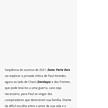
Sequência do sucesso de 2021, 
Duna: Parte Dois
vai explorar a jornada mítica de Paul Atreides, 
agora ao lado de Chani (
Zendaya
) e dos Fremen, 
que pode levá-los a uma guerra, caso seja 
necessário, para Paul se vingar dos 
conspiradores que destruíram sua família. Diante 
da difícil escolha entre o amor de sua vida e o 