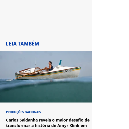
LEIA TAMBÉM
PRODUÇÕES NACIONAIS
Carlos Saldanha revela o maior desafio de
transformar a história de Amyr Klink em