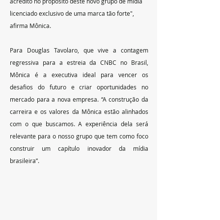
acredito no propósito deste novo grupo de mídia 
licenciado exclusivo de uma marca tão forte", 
afirma Mônica.
Para Douglas Tavolaro, que vive a contagem 
regressiva para a estreia da CNBC no Brasil, 
Mônica é a executiva ideal para vencer os 
desafios do futuro e criar oportunidades no 
mercado para a nova empresa. “A construção da 
carreira e os valores da Mônica estão alinhados 
com o que buscamos. A experiência dela será 
relevante para o nosso grupo que tem como foco 
construir um capítulo inovador da mídia 
brasileira”.