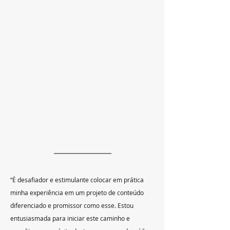
“É desafiador e estimulante colocar em prática 
minha experiência em um projeto de conteúdo 
diferenciado e promissor como esse. Estou 
entusiasmada para iniciar este caminho e 