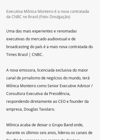
Executiva Mônica Monteiro é a nova contratada 
da CNBC no Brasil (Foto: Divulgação)
Uma das mais experientes e renomadas 
executivas do mercado audiovisual e de 
broadcasting do país é a mais nova contratada do 
Times Brasil | CNBC.
A nova emissora, licenciada exclusiva do maior 
canal de jornalismo de negócios do mundo, terá 
Mônica Monteiro como Senior Executive Advisor / 
Consultora Executiva da Presidência, 
respondendo diretamente ao CEO e founder da 
empresa, Douglas Tavolaro.
Mônica acaba de deixar o Grupo Band onde, 
durante os últimos seis anos, liderou os canais de 