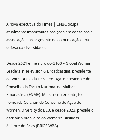
A nova executiva do Times | CNBC ocupa 
atualmente importantes posições em conselhos e 
associações no segmento de comunicação e na 
defesa da diversidade.
Desde 2021 é membro do G100 – Global Woman 
Leaders in Television & Broadcasting, presidente 
da Wicci Brasil da Hera Portugal e presidente do 
Conselho do Fórum Nacional da Mulher 
Empresária (FNME). Mais recentemente, foi 
nomeada Co-chair do Conselho de Ação de 
Women, Diversity do B20, e desde 2023, preside o 
escritório brasileiro do Women’s Business 
Alliance do Brics (BRICS WBA).