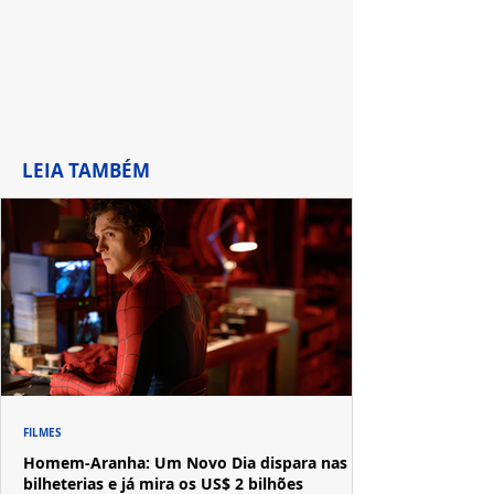
LEIA TAMBÉM
FILMES
Homem-Aranha: Um Novo Dia dispara nas
bilheterias e já mira os US$ 2 bilhões