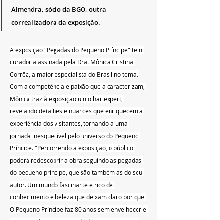
Almendra, sócio da BGO, outra 
correalizadora da exposição. ‍ ‎   
A exposição "Pegadas do Pequeno Príncipe" tem 
curadoria assinada pela Dra. Mônica Cristina 
Corrêa, a maior especialista do Brasil no tema. 
Com a competência e paixão que a caracterizam, 
Mônica traz à exposição um olhar expert, 
revelando detalhes e nuances que enriquecem a 
experiência dos visitantes, tornando-a uma 
jornada inesquecível pelo universo do Pequeno 
Príncipe. "Percorrendo a exposição, o público 
poderá redescobrir a obra seguindo as pegadas 
do pequeno príncipe, que são também as do seu 
autor. Um mundo fascinante e rico de 
conhecimento e beleza que deixam claro por que 
O Pequeno Príncipe faz 80 anos sem envelhecer e 