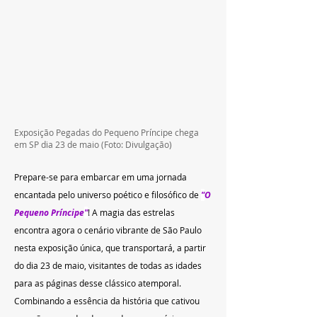
Exposição Pegadas do Pequeno Príncipe chega 
em SP dia 23 de maio (Foto: Divulgação)
Prepare-se para embarcar em uma jornada 
encantada pelo universo poético e filosófico de 
"
O 
Pequeno Príncipe
"
! A magia das estrelas 
encontra agora o cenário vibrante de São Paulo 
nesta exposição única, que transportará, a partir 
do dia 23 de maio, visitantes de todas as idades 
para as páginas desse clássico atemporal. 
Combinando a essência da história que cativou 