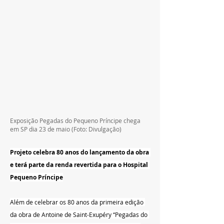
Exposição Pegadas do Pequeno Príncipe chega 
em SP dia 23 de maio (Foto: Divulgação)
Projeto celebra 80 anos do lançamento da obra 
e terá parte da renda revertida para o Hospital 
Pequeno Príncipe
Além de celebrar os 80 anos da primeira edição 
da obra de Antoine de Saint-Exupéry “Pegadas do 