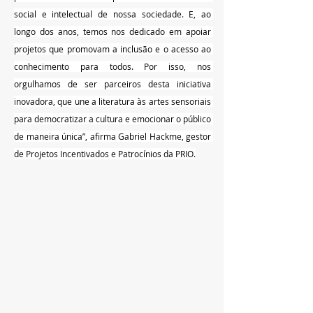
social e intelectual de nossa sociedade. E, ao 
longo dos anos, temos nos dedicado em apoiar 
projetos que promovam a inclusão e o acesso ao 
conhecimento para todos. Por isso, nos 
orgulhamos de ser parceiros desta iniciativa 
inovadora, que une a literatura às artes sensoriais 
para democratizar a cultura e emocionar o público 
de maneira única”, afirma Gabriel Hackme, gestor 
de Projetos Incentivados e Patrocínios da PRIO.