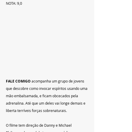
NOTA: 9,0
FALE COMIGO
 acompanha um grupo de jovens 
que descobre como invocar espíritos usando uma 
mão embalsamada, e ficam obcecados pela 
adrenalina. Até que um deles vai longe demais e 
liberta terríveis forças sobrenaturais. 
O filme
tem direção de Danny e Michael 