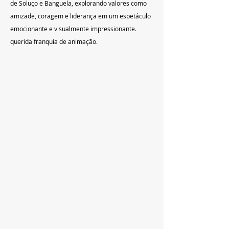
de Soluço e Banguela, explorando valores como 
amizade, coragem e liderança em um espetáculo 
emocionante e visualmente impressionante. 
querida franquia de animação.