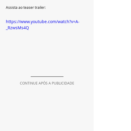
Assista ao teaser trailer:
https://www.youtube.com/watch?v=A-
_RzwsMs4Q
CONTINUE APÓS A PUBLICIDADE