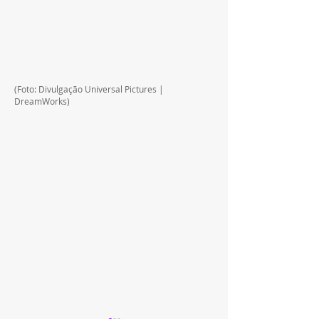
(Foto: Divulgação 
Universal Pictures | 
DreamWorks)