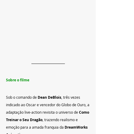
Sobre o filme
Sob o comando de 
Dean DeBlois
, três vezes 
indicado ao Oscar e vencedor do Globo de Ouro, a 
adaptação live-action revisita o universo de 
Como 
Treinar o Seu Dragão
, trazendo realismo e 
emoção para a amada franquia da 
DreamWorks 