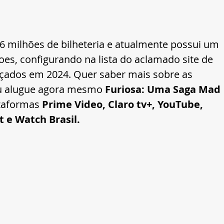
6 milhões de bilheteria e atualmente possui um 
es, configurando na lista do aclamado site de 
ançados em 2024. Quer saber mais sobre as 
u alugue agora mesmo 
Furiosa: Uma Saga Mad 
ataformas 
Prime Video, Claro tv+, YouTube, 
t e Watch Brasil.