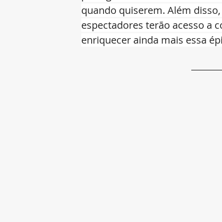
quando quiserem. Além disso, 
espectadores terão acesso a 
enriquecer ainda mais essa épi