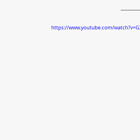
https://www.youtube.com/watch?v=G