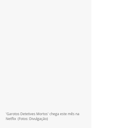
'Garotos Detetives Mortos' chega este mês na 
Netflix  (Fotos: Divulgação)