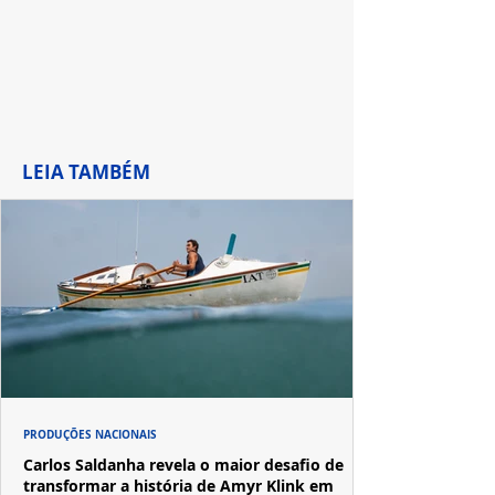
LEIA TAMBÉM
PRODUÇÕES NACIONAIS
Carlos Saldanha revela o maior desafio de
transformar a história de Amyr Klink em