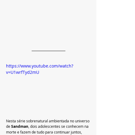
https://www.youtube.com/watch?
v=U1wrfTyd2mU
Nesta série sobrenatural ambientada no universo 
de 
Sandman
, dois adolescentes se conhecem na 
morte e fazem de tudo para continuar juntos, 