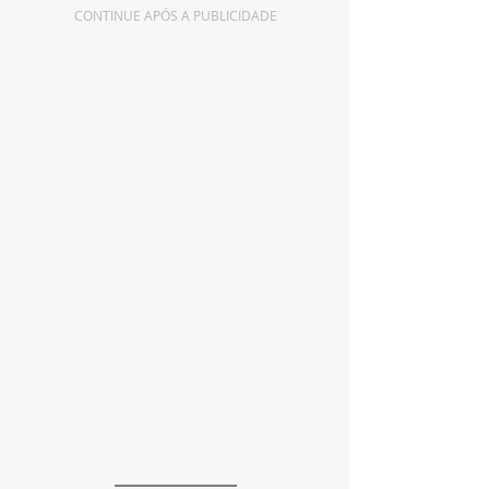
CONTINUE APÓS A PUBLICIDADE