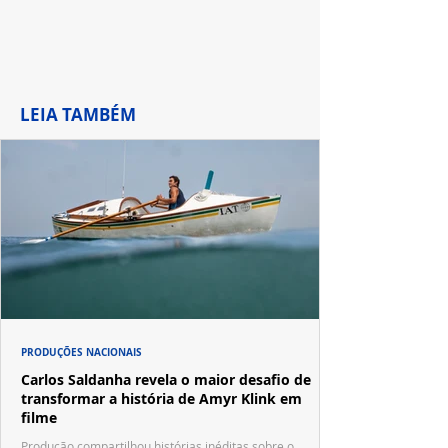
LEIA TAMBÉM
PRODUÇÕES NACIONAIS
Carlos Saldanha revela o maior desafio de
transformar a história de Amyr Klink em
filme
Produção compartilhou histórias inéditas sobre o