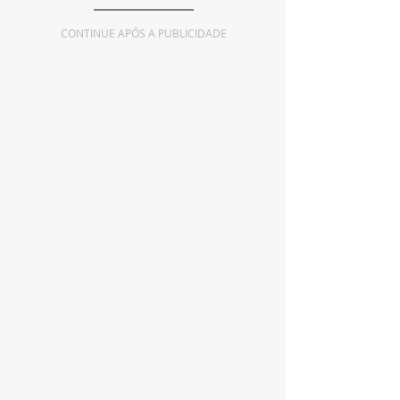
CONTINUE APÓS A PUBLICIDADE