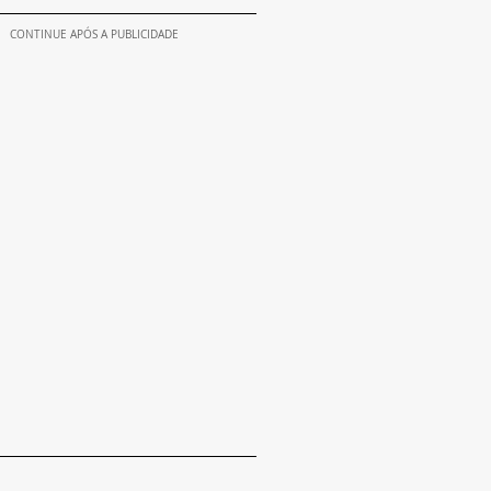
CONTINUE APÓS A PUBLICIDADE