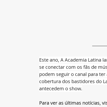
Este ano, A Academia Latina l
se conectar com os fãs de mús
podem seguir o canal para ter a
cobertura dos bastidores do L
antecedem o show.
Para ver as últimas notícias, vi