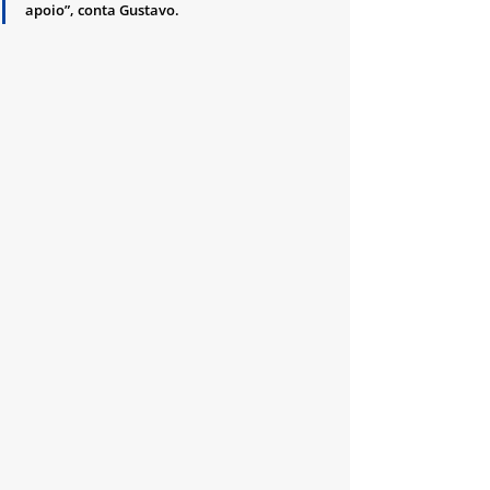
apoio”, conta Gustavo.