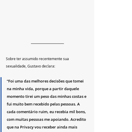
Sobre ter assumido recentemente sua 
sexualidade, Gustavo declara: 
“Foi uma das melhores decisões que tomei 
na minha vida, porque a partir daquele 
momento tirei um peso das minhas costas e 
fui muito bem recebido pelas pessoas. A 
cada comentário ruim, eu recebia mil bons, 
com muitas pessoas me apoiando. Acredito 
que na Privacy vou receber ainda mais 