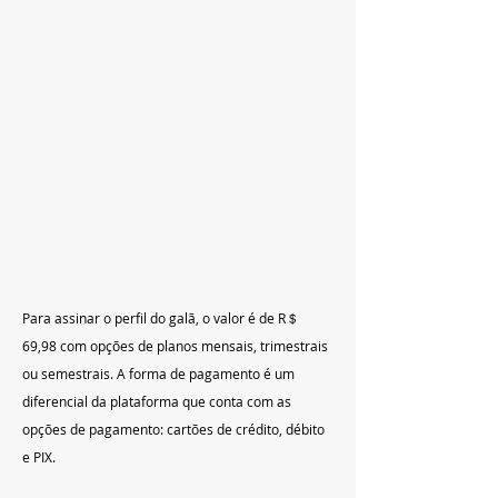
Para assinar o perfil do galã, o valor é de R＄ 
69,98 com opções de planos mensais, trimestrais 
ou semestrais. A forma de pagamento é um 
diferencial da plataforma que conta com as 
opções de pagamento: cartões de crédito, débito 
e PIX.