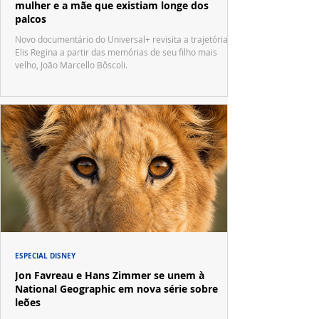
mulher e a mãe que existiam longe dos
palcos
Novo documentário do Universal+ revisita a trajetória de
Elis Regina a partir das memórias de seu filho mais
velho, João Marcello Bôscoli.
ESPECIAL DISNEY
Jon Favreau e Hans Zimmer se unem à
National Geographic em nova série sobre
leões