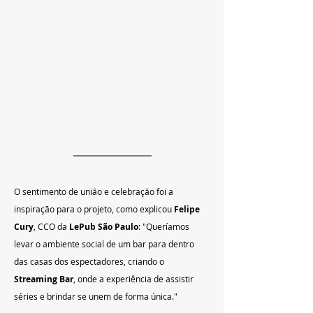
O sentimento de união e celebração foi a 
inspiração para o projeto, como explicou 
Felipe 
Cury
, CCO da 
LePub São Paulo
: "Queríamos 
levar o ambiente social de um bar para dentro 
das casas dos espectadores, criando o 
Streaming Bar
, onde a experiência de assistir 
séries e brindar se unem de forma única."