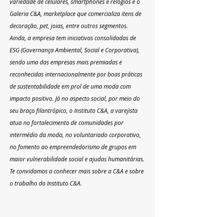
variedade de celulares, smartphones e relógios e o 
Galeria C&A, marketplace que comercializa itens de 
decoração, pet, joias, entre outros segmentos. 
Ainda, a empresa tem iniciativas consolidadas de 
ESG (Governança Ambiental, Social e Corporativa), 
sendo uma das empresas mais premiadas e 
reconhecidas internacionalmente por boas práticas 
de sustentabilidade em prol de uma moda com 
impacto positivo. Já no aspecto social, por meio do 
seu braço filantrópico, o Instituto C&A, a varejista 
atua no fortalecimento de comunidades por 
intermédio da moda, no voluntariado corporativo, 
no fomento ao empreendedorismo de grupos em 
maior vulnerabilidade social e ajudas humanitárias. 
Te convidamos a conhecer mais sobre a C&A e sobre 
o trabalho do Instituto C&A.