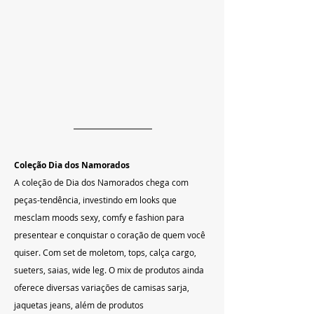
Coleção Dia dos Namorados
A coleção de Dia dos Namorados chega com 
peças-tendência, investindo em looks que 
mesclam moods sexy, comfy e fashion para 
presentear e conquistar o coração de quem você 
quiser. Com set de moletom, tops, calça cargo, 
sueters, saias, wide leg. O mix de produtos ainda 
oferece diversas variações de camisas sarja, 
jaquetas jeans, além de produtos 