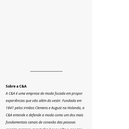
Sobre a C&A
A C&A é uma empresa de moda focada em propor 
experiências que vão além do vestir. Fundada em 
1841 pelos irmãos Clemens e August na Holanda, a 
C&A entende e defende a moda como um dos mais 
fundamentais canais de conexão das pessoas 