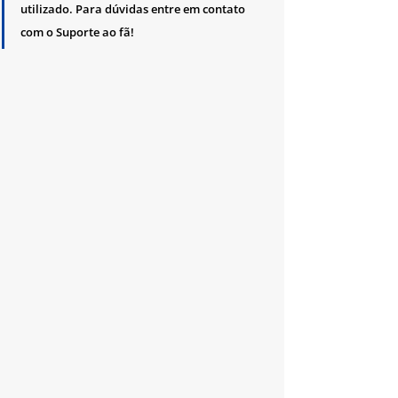
utilizado. Para dúvidas entre em contato 
com o Suporte ao fã!