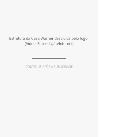
Estrutura da Casa Warner destruída pelo fogo  
(Vídeo: Reprodução/Internet)
CONTINUE APÓS A PUBLICIDADE