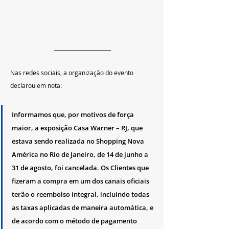
Nas redes sociais, a organização do evento 
declarou em nota:
Informamos que, por motivos de força 
maior, a exposição Casa Warner – RJ, que 
estava sendo realizada no Shopping Nova 
América no Rio de Janeiro, de 14 de junho a 
31 de agosto, foi cancelada. Os Clientes que 
fizeram a compra em um dos canais oficiais 
terão o reembolso integral, incluindo todas 
as taxas aplicadas de maneira automática, e 
de acordo com o método de pagamento 