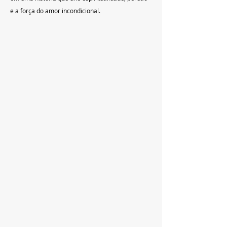
e a força do amor incondicional.