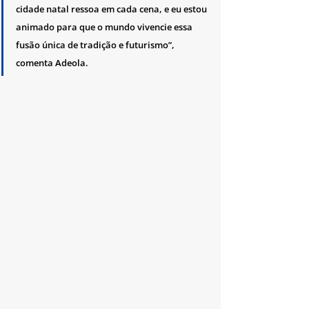
cidade natal ressoa em cada cena, e eu estou 
animado para que o mundo vivencie essa 
fusão única de tradição e futurismo”, 
comenta Adeola.