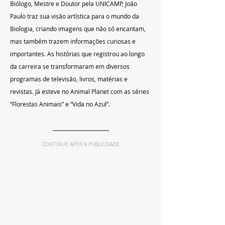
Biólogo, Mestre e Doutor pela UNICAMP, João 
Paulo traz sua visão artística para o mundo da 
Biologia, criando imagens que não só encantam, 
mas também trazem informações curiosas e 
importantes. As histórias que registrou ao longo 
da carreira se transformaram em diversos 
programas de televisão, livros, matérias e 
revistas. Já esteve no Animal Planet com as séries 
“Florestas Animais” e “Vida no Azul”.
CONTINUE APÓS A PUBLICIDADE