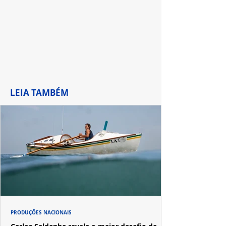
LEIA TAMBÉM
PRODUÇÕES NACIONAIS