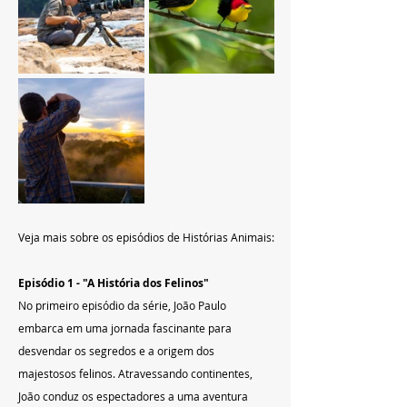
Veja mais sobre os episódios de Histórias Animais:
Episódio 1 - "A História dos Felinos"
No primeiro episódio da série, João Paulo 
embarca em uma jornada fascinante para 
desvendar os segredos e a origem dos 
majestosos felinos. Atravessando continentes, 
João conduz os espectadores a uma aventura 