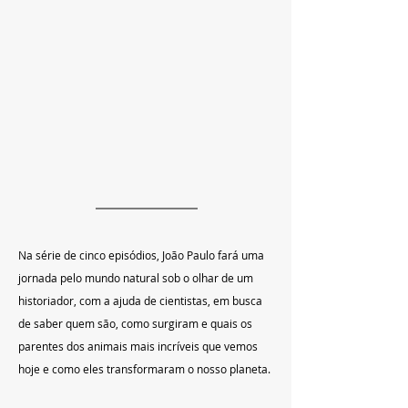
Na série de cinco episódios, João Paulo fará uma 
jornada pelo mundo natural sob o olhar de um 
historiador, com a ajuda de cientistas, em busca 
de saber quem são, como surgiram e quais os 
parentes dos animais mais incríveis que vemos 
hoje e como eles transformaram o nosso planeta.