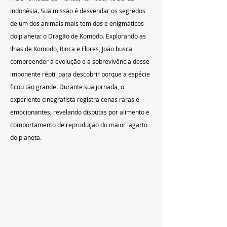
Indonésia. Sua missão é desvendar os segredos 
de um dos animais mais temidos e enigmáticos 
do planeta: o Dragão de Komodo. Explorando as 
Ilhas de Komodo, Rinca e Flores, João busca 
compreender a evolução e a sobrevivência desse 
imponente réptil para descobrir porque a espécie 
ficou tão grande. Durante sua jornada, o 
experiente cinegrafista registra cenas raras e 
emocionantes, revelando disputas por alimento e 
comportamento de reprodução do maior lagarto 
do planeta.