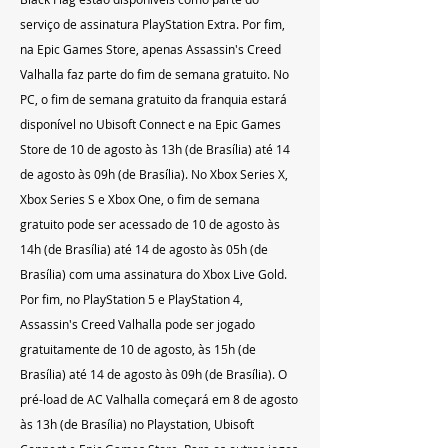
serviço de assinatura PlayStation Extra. Por fim, 
na Epic Games Store, apenas Assassin's Creed 
Valhalla faz parte do fim de semana gratuito. No 
PC, o fim de semana gratuito da franquia estará 
disponível no Ubisoft Connect e na Epic Games 
Store de 10 de agosto às 13h (de Brasília) até 14 
de agosto às 09h (de Brasília). No Xbox Series X, 
Xbox Series S e Xbox One, o fim de semana 
gratuito pode ser acessado de 10 de agosto às 
14h (de Brasília) até 14 de agosto às 05h (de 
Brasília) com uma assinatura do Xbox Live Gold. 
Por fim, no PlayStation 5 e PlayStation 4, 
Assassin's Creed Valhalla pode ser jogado 
gratuitamente de 10 de agosto, às 15h (de 
Brasília) até 14 de agosto às 09h (de Brasília). O 
pré-load de AC Valhalla começará em 8 de agosto 
às 13h (de Brasília) no Playstation, Ubisoft 