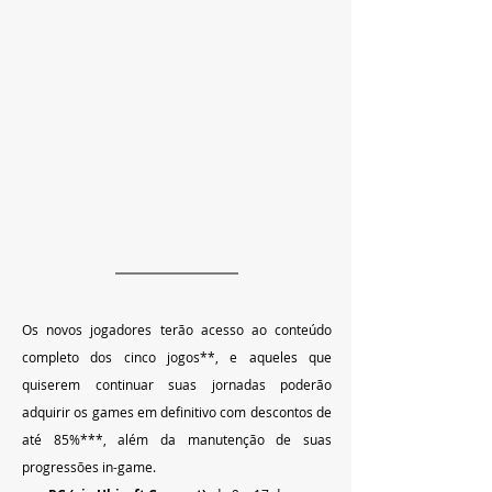
Os novos jogadores terão acesso ao conteúdo 
completo dos cinco jogos**, e aqueles que 
quiserem continuar suas jornadas poderão 
adquirir os games em definitivo com descontos de 
até 85%***, além da manutenção de suas 
progressões in-game.