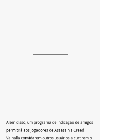
Além disso, um programa de indicação de amigos 
permitirá aos jogadores de Assassin's Creed 
Valhalla convidarem outros usuários a curtirem o 