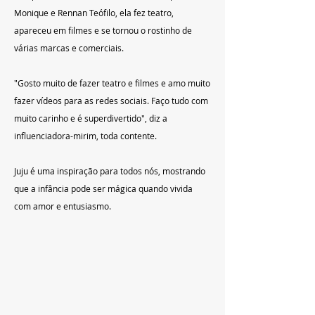
Monique e Rennan Teófilo, ela fez teatro, 
apareceu em filmes e se tornou o rostinho de 
várias marcas e comerciais.
"Gosto muito de fazer teatro e filmes e amo muito 
fazer vídeos para as redes sociais. Faço tudo com 
muito carinho e é superdivertido", diz a 
influenciadora-mirim, toda contente.
Juju é uma inspiração para todos nós, mostrando 
que a infância pode ser mágica quando vivida 
com amor e entusiasmo.