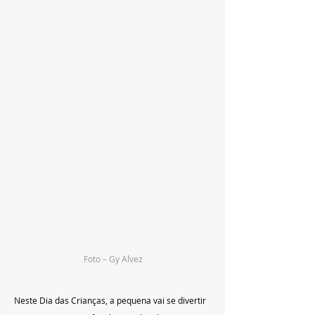
Foto – Gy Alvez
Neste Dia das Crianças, a pequena vai se divertir 