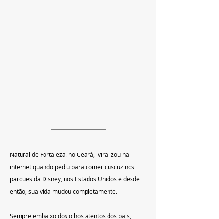
Natural de Fortaleza, no Ceará,  viralizou na 
internet quando pediu para comer cuscuz nos 
parques da Disney, nos Estados Unidos e desde 
então, sua vida mudou completamente.
Sempre embaixo dos olhos atentos dos pais, 