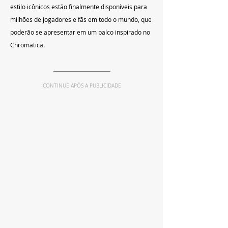
estilo icônicos estão finalmente disponíveis para 
milhões de jogadores e fãs em todo o mundo, que 
poderão se apresentar em um palco inspirado no 
Chromatica.
CONTINUE APÓS A PUBLICIDADE