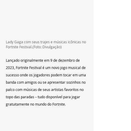
Lady Gaga com seus trajes e músicas icônicas no 
Fortnite Festival.
(Foto: Divulgação)
Lançado originalmente em 9 de dezembro de 
2023, Fortnite Festival é um novo jogo musical de 
sucesso onde os jogadores podem tocar em uma 
banda com amigos ou se apresentar sozinhos no 
palco com músicas de seus artistas favoritos no 
topo das paradas – tudo disponível para jogar 
gratuitamente no mundo do Fortnite.