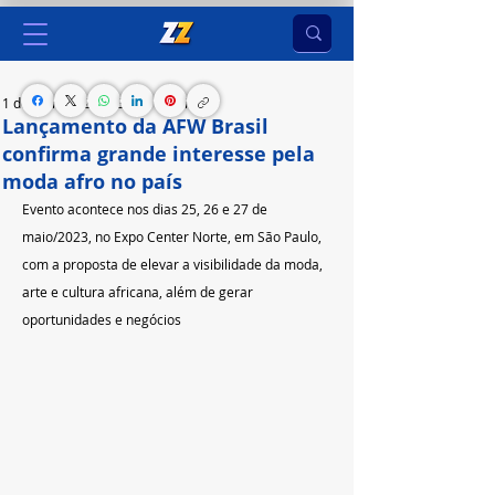
1 de mar. de 2023
3 min de leitura
Lançamento da AFW Brasil
confirma grande interesse pela
moda afro no país
Evento acontece nos dias 25, 26 e 27 de 
maio/2023, no Expo Center Norte, em São Paulo, 
com a proposta de elevar a visibilidade da moda, 
arte e cultura africana, além de gerar 
oportunidades e negócios