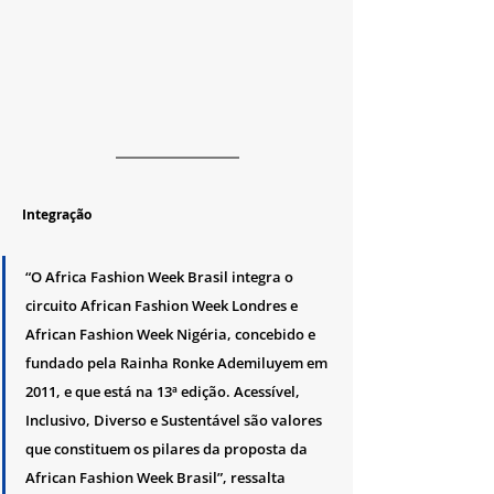
Integração
“O Africa Fashion Week Brasil integra o 
circuito African Fashion Week Londres e 
African Fashion Week Nigéria, concebido e 
fundado pela Rainha Ronke Ademiluyem em 
2011, e que está na 13ª edição. Acessível, 
Inclusivo, Diverso e Sustentável são valores 
que constituem os pilares da proposta da 
African Fashion Week Brasil”, ressalta 