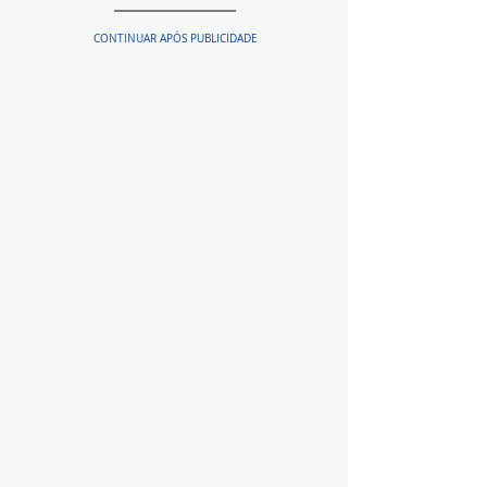
CONTINUAR APÓS PUBLICIDADE