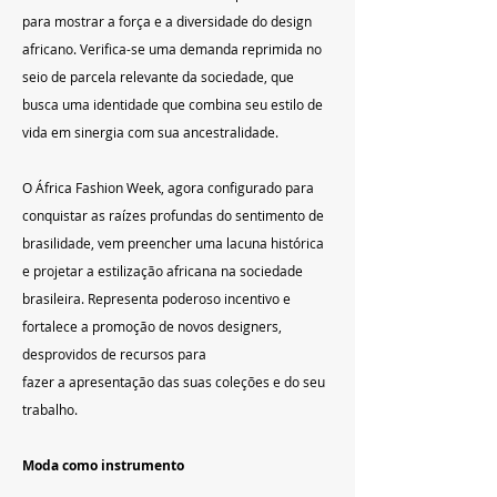
para mostrar a força e a diversidade do design 
africano. Verifica-se uma demanda reprimida no 
seio de parcela relevante da sociedade, que 
busca uma identidade que combina seu estilo de 
vida em sinergia com sua ancestralidade.
O África Fashion Week, agora configurado para 
conquistar as raízes profundas do sentimento de 
brasilidade, vem preencher uma lacuna histórica 
e projetar a estilização africana na sociedade 
brasileira. Representa poderoso incentivo e 
fortalece a promoção de novos designers, 
desprovidos de recursos para
fazer a apresentação das suas coleções e do seu 
trabalho.
Moda como instrumento