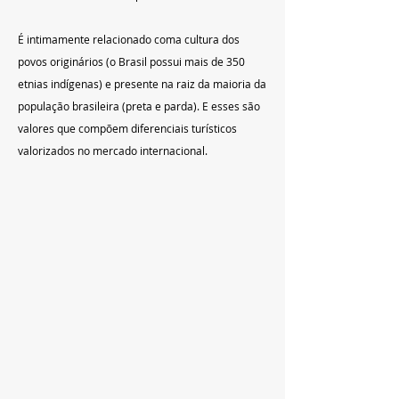
É intimamente relacionado coma cultura dos 
povos originários (o Brasil possui mais de 350 
etnias indígenas) e presente na raiz da maioria da 
população brasileira (preta e parda). E esses são 
valores que compõem diferenciais turísticos 
valorizados no mercado internacional.