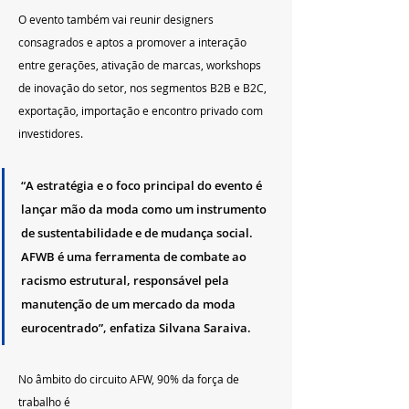
O evento também vai reunir designers 
consagrados e aptos a promover a interação 
entre gerações, ativação de marcas, workshops 
de inovação do setor, nos segmentos B2B e B2C, 
exportação, importação e encontro privado com 
investidores.
“A estratégia e o foco principal do evento é 
lançar mão da moda como um instrumento 
de sustentabilidade e de mudança social. 
AFWB é uma ferramenta de combate ao 
racismo estrutural, responsável pela 
manutenção de um mercado da moda 
eurocentrado”, enfatiza Silvana Saraiva.
No âmbito do circuito AFW, 90% da força de 
trabalho é