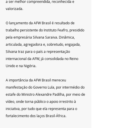
a ser melhor compreendida, reconhecida e 
valorizada. 
O lançamento da AFW Brasil é resultado de 
trabalho persistente do Instituto Feafro, presidido 
pela empresária Silvana Saraiva. Dinâmica, 
articulada, agregadora e, sobretudo, engajada, 
Silvana traz para o país a representação 
internacional da AFW, já consolidada no Reino 
Unido e na Nigéria.
A importância da AFW Brasil mereceu 
manifestação do Governo Lula, por intermédio do 
estafe do Ministro Alexandre Padilha, por meio de 
vídeo, onde torna público o apoio irrestrito à 
iniciativa, por tudo que ela representa para o 
fortalecimento dos laços Brasil-África.