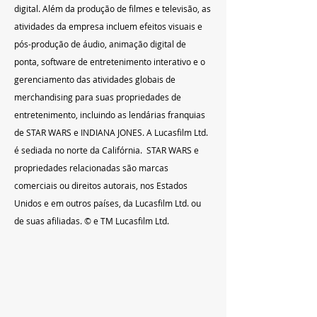
digital. Além da produção de filmes e televisão, as 
atividades da empresa incluem efeitos visuais e 
pós-produção de áudio, animação digital de 
ponta, software de entretenimento interativo e o 
gerenciamento das atividades globais de 
merchandising para suas propriedades de 
entretenimento, incluindo as lendárias franquias 
de STAR WARS e INDIANA JONES. A Lucasfilm Ltd. 
é sediada no norte da Califórnia.  STAR WARS e 
propriedades relacionadas são marcas 
comerciais ou direitos autorais, nos Estados 
Unidos e em outros países, da Lucasfilm Ltd. ou 
de suas afiliadas. © e TM Lucasfilm Ltd.