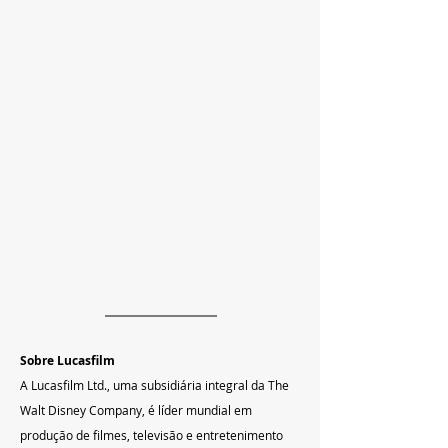
Sobre Lucasfilm
A Lucasfilm Ltd., uma subsidiária integral da The 
Walt Disney Company, é líder mundial em 
produção de filmes, televisão e entretenimento 