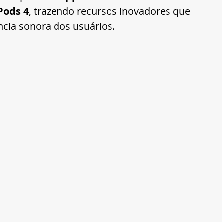
Pods 4
, trazendo recursos inovadores que 
cia sonora dos usuários.