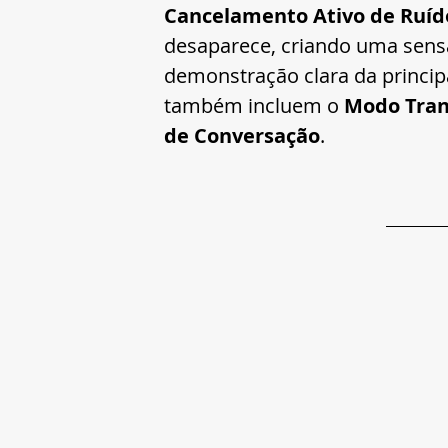
Cancelamento Ativo de Ruíd
desaparece, criando uma sens
demonstração clara da princip
também incluem o 
Modo Tran
de Conversação
.