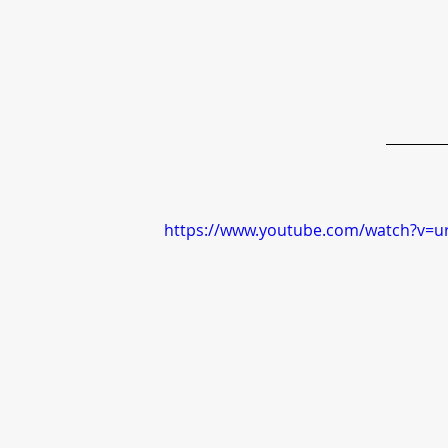
https://www.youtube.com/watch?v=u