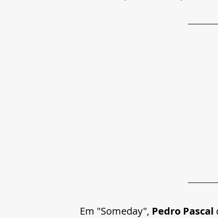
Em "Someday", 
Pedro Pascal