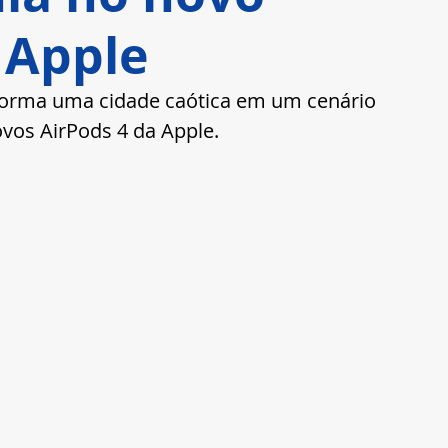
 Apple
forma uma cidade caótica em um cenário 
vos AirPods 4 da Apple.