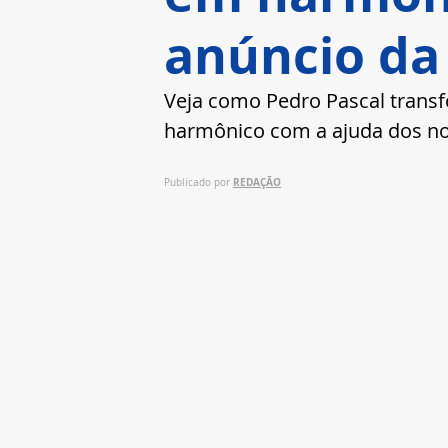
anúncio da
Veja como Pedro Pascal trans
harmônico com a ajuda dos no
REDAÇÃO
Publicado por 