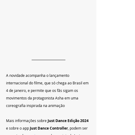
A novidade acompanha o lançamento 
internacional do filme, que só chega ao Brasil em 
4 de janeiro, e permite que os fãs sigam os 
movimentos da protagonista Asha em uma 
coreografia inspirada na animação
Mais informações sobre 
Just Dance Edição 2024 
e sobre o app 
Just Dance Controller
, podem ser 