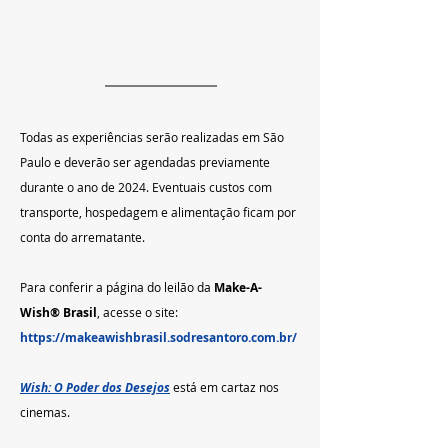
Todas as experiências serão realizadas em São 
Paulo e deverão ser agendadas previamente 
durante o ano de 2024. Eventuais custos com 
transporte, hospedagem e alimentação ficam por 
conta do arrematante.
Para conferir a página do leilão da 
Make-A-
Wish® Brasil
, acesse o site: 
https://makeawishbrasil.sodresantoro.com.br/
Wish: O Poder dos Desejos
está em cartaz nos 
cinemas.