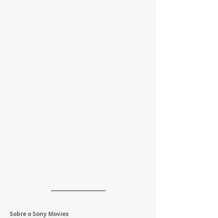
Sobre o Sony Movies