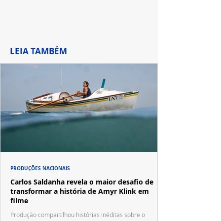
LEIA TAMBÉM
PRODUÇÕES NACIONAIS
Carlos Saldanha revela o maior desafio de
transformar a história de Amyr Klink em
filme
Produção compartilhou histórias inéditas sobre o