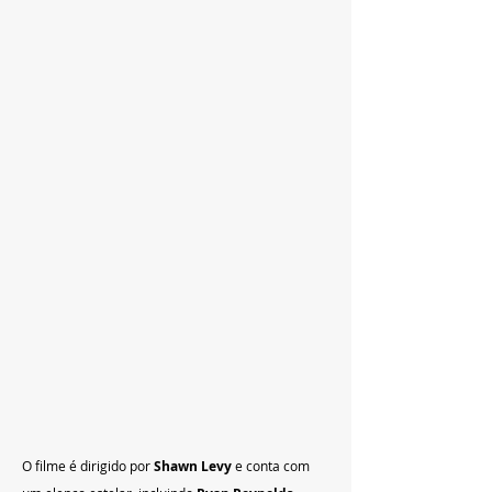
O filme é dirigido por 
Shawn Levy
 e conta com 